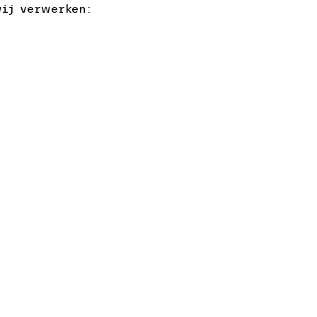
wij verwerken: