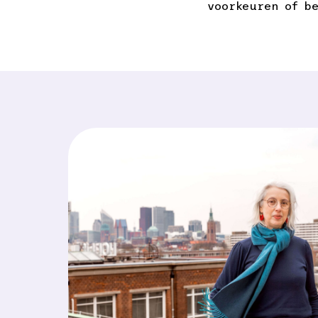
voorkeuren of b