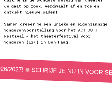
Je gaat op zoek, verdwaalt af en toe en
ontdekt nieuwe paden!
Samen creëer je een unieke en eigenzinnige
jongerenvoorstelling voor het ACT OUT!
Festival – hét theaterfestival voor
jongeren (12+) in Den Haag!
2027!
SCHRIJF JE NU IN VOOR SEIZO