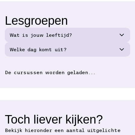
Lesgroepen
Wat is jouw leeftijd?
Welke dag komt uit?
De cursussen worden geladen...
Toch liever kijken?
Bekijk hieronder een aantal uitgelichte