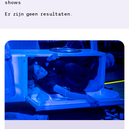
shows
Er zijn geen resultaten.