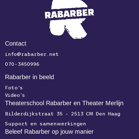
Contact
info@rabarber.net
070-3450996
Rabarber in beeld
Foto's
Video's
Theaterschool Rabarber en Theater Merlijn
Bilderdijkstraat 35 - 2513 CM Den Haag
Support en samenwerkingen
Beleef Rabarber op jouw manier