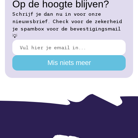
Op de hoogte blijven?
Schrijf je dan nu in voor onze
nieuwsbrief. Check voor de zekerheid
je spambox voor de bevestigingsmail
💡
Mis niets meer