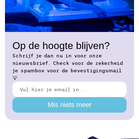
Op de hoogte blijven?
Schrijf je dan nu in voor onze
nieuwsbrief. Check voor de zekerheid
je spambox voor de bevestigingsmail
💡
Mis niets meer