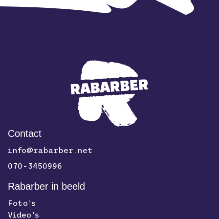
Contact
info@rabarber.net
070-3450996
Rabarber in beeld
Foto's
Video's