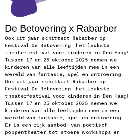
De Betovering x Rabarber
Ook dit jaar schittert Rabarber op
Festival De Betovering, het leukste
theaterfestival voor kinderen in Den Haag!
Tussen 17 en 25 oktober 2025 nemen we
kinderen van alle leeftijden mee in een
wereld van fantasie, spel en ontroering.
Ook dit jaar schittert Rabarber op
Festival De Betovering, het leukste
theaterfestival voor kinderen in Den Haag!
Tussen 17 en 25 oktober 2025 nemen we
kinderen van alle leeftijden mee in een
wereld van fantasie, spel en ontroering.
Er is een rijk aanbod: van poëtisch
poppentheater tot stoere workshops en