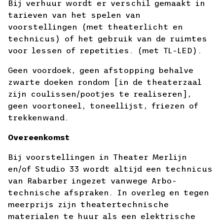
Bij verhuur wordt er verschil gemaakt in
tarieven van het spelen van
voorstellingen (met theaterlicht en
technicus) of het gebruik van de ruimtes
voor lessen of repetities. (met TL-LED).
Geen voordoek, geen afstopping behalve
zwarte doeken rondom [in de theaterzaal
zijn coulissen/pootjes te realiseren],
geen voortoneel, toneellijst, friezen of
trekkenwand.
Overeenkomst
Bij voorstellingen in Theater Merlijn
en/of Studio 33 wordt altijd een technicus
van Rabarber ingezet vanwege Arbo-
technische afspraken. In overleg en tegen
meerprijs zijn theatertechnische
materialen te huur als een elektrische