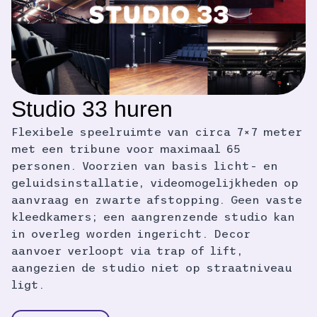
Studio 33 huren
Flexibele speelruimte van circa 7×7 meter
met een tribune voor maximaal 65
personen. Voorzien van basis licht- en
geluidsinstallatie, videomogelijkheden op
aanvraag en zwarte afstopping. Geen vaste
kleedkamers; een aangrenzende studio kan
in overleg worden ingericht. Decor
aanvoer verloopt via trap of lift,
aangezien de studio niet op straatniveau
ligt.