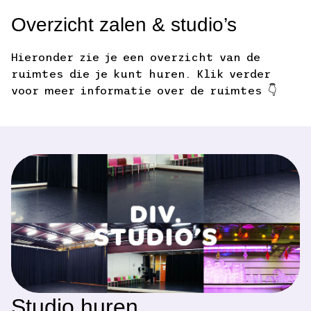
Overzicht zalen & studio’s
Hieronder zie je een overzicht van de
ruimtes die je kunt huren. Klik verder
voor meer informatie over de ruimtes 👇
Studio huren