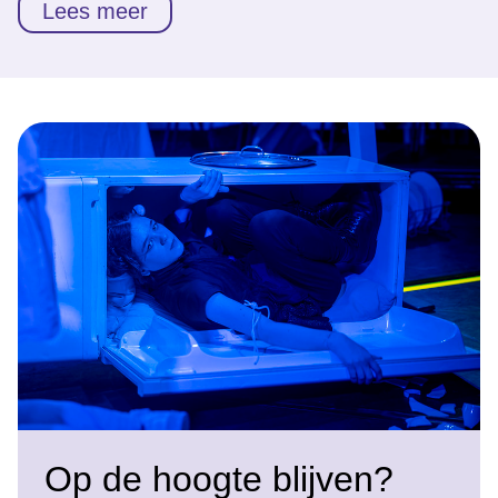
Lees meer
Op de hoogte blijven?