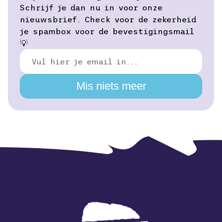
Schrijf je dan nu in voor onze
nieuwsbrief. Check voor de zekerheid
je spambox voor de bevestigingsmail
💡
Mis niets meer