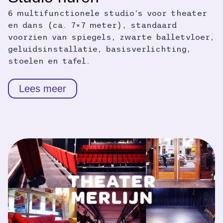
6 multifunctionele studio’s voor theater
en dans (ca. 7×7 meter), standaard
voorzien van spiegels, zwarte balletvloer,
geluidsinstallatie, basisverlichting,
stoelen en tafel.
Lees meer