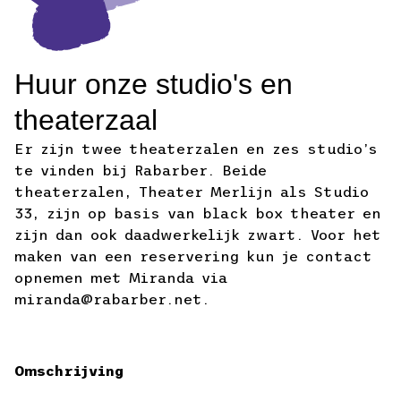
Huur onze studio's en
theaterzaal
Er zijn twee theaterzalen en zes studio’s
te vinden bij Rabarber. Beide
theaterzalen, Theater Merlijn als Studio
33, zijn op basis van black box theater en
zijn dan ook daadwerkelijk zwart. Voor het
maken van een reservering kun je contact
opnemen met Miranda via
miranda@rabarber.net.
Omschrijving