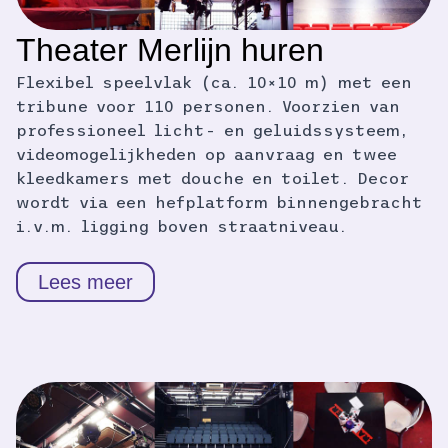
Theater Merlijn huren
Flexibel speelvlak (ca. 10×10 m) met een
tribune voor 110 personen. Voorzien van
professioneel licht- en geluidssysteem,
videomogelijkheden op aanvraag en twee
kleedkamers met douche en toilet. Decor
wordt via een hefplatform binnengebracht
i.v.m. ligging boven straatniveau.
Lees meer