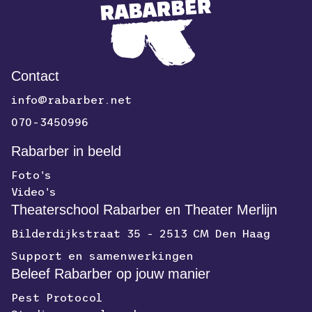
Contact
info@rabarber.net
070-3450996
Rabarber in beeld
Foto's
Video's
Theaterschool Rabarber en Theater Merlijn
Bilderdijkstraat 35 - 2513 CM Den Haag
Support en samenwerkingen
Beleef Rabarber op jouw manier
Pest Protocol