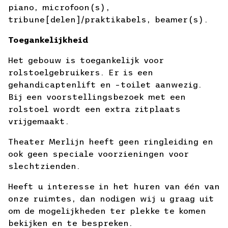
piano, microfoon(s),
tribune[delen]/praktikabels, beamer(s).
Toegankelijkheid
Het gebouw is toegankelijk voor
rolstoelgebruikers. Er is een
gehandicaptenlift en –toilet aanwezig.
Bij een voorstellingsbezoek met een
rolstoel wordt een extra zitplaats
vrijgemaakt.
Theater Merlijn heeft geen ringleiding en
ook geen speciale voorzieningen voor
slechtzienden.
Heeft u interesse in het huren van één van
onze ruimtes, dan nodigen wij u graag uit
om de mogelijkheden ter plekke te komen
bekijken en te bespreken.